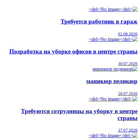
Требуется работник в гараж
02.08.2026
Подработка на уборке офисов в центре страны
30.07.2026
маникюр педикюр
28.07.2026
Требуются сотрудницы на уборку в центре
страны
27.07.2026