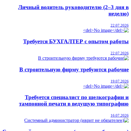
Личный водитель руководителю (2–3 дня в
неделю)
22.07.2026
Требуется БУХГАЛТЕР с опытом работы
22.07.2026
В строительную фирму требуются рабочие
19.07.2026
Требуется специалист по шелкографии и
тампонной печати в ведущую типографию
16.07.2026