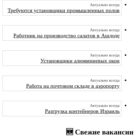
Актуально всегда
Требуются установщики промышленных полов
Актуально всегда
Работник на производство салатов в Ашдоде
Актуально всегда
Установщики алюминиевых окон
Актуально всегда
Работа на почтовом складе в аэропорту
Актуально всегда
Разгрузка контейнеров Израиль
🆕 Свежие вакансии