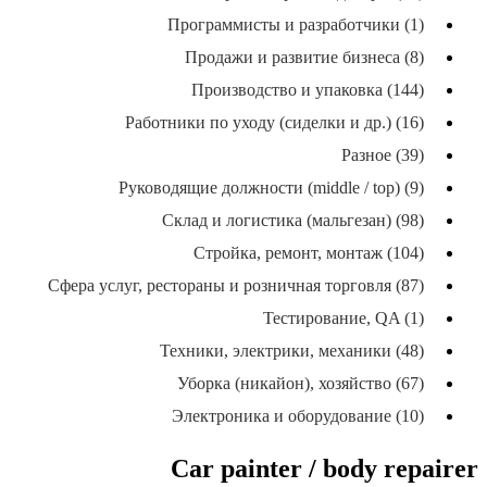
Программисты и разработчики (1)
Продажи и развитие бизнеса (8)
Производство и упаковка (144)
Работники по уходу (сиделки и др.) (16)
Разное (39)
Руководящие должности (middle / top) (9)
Склад и логистика (мальгезан) (98)
Стройка, ремонт, монтаж (104)
Сфера услуг, рестораны и розничная торговля (87)
Тестирование, QA (1)
Техники, электрики, механики (48)
Уборка (никайон), хозяйство (67)
Электроника и оборудование (10)
Car painter / body repairer