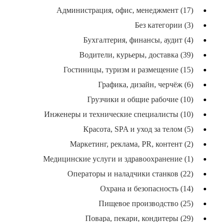
Администрация, офис, менеджмент (17)
Без категории (3)
Бухгалтерия, финансы, аудит (4)
Водители, курьеры, доставка (39)
Гостиницы, туризм и размещение (15)
Графика, дизайн, черчёж (6)
Грузчики и общие рабочие (10)
Инженеры и технические специалисты (10)
Красота, SPA и уход за телом (5)
Маркетинг, реклама, PR, контент (2)
Медицинские услуги и здравоохранение (1)
Операторы и наладчики станков (22)
Охрана и безопасность (14)
Пищевое производство (25)
Повара, пекари, кондитеры (29)