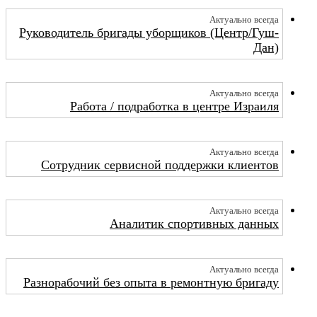
Актуально всегда
Руководитель бригады уборщиков (Центр/Гуш-
Дан)
Актуально всегда
Работа / подработка в центре Израиля
Актуально всегда
Сотрудник сервисной поддержки клиентов
Актуально всегда
Аналитик спортивных данных
Актуально всегда
Разнорабочий без опыта в ремонтную бригаду