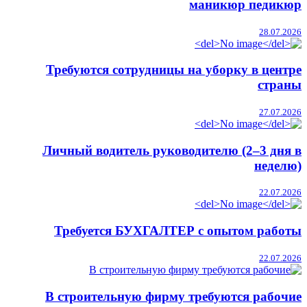
маникюр педикюр
28.07.2026
Требуются сотрудницы на уборку в центре
страны
27.07.2026
Личный водитель руководителю (2–3 дня в
неделю)
22.07.2026
Требуется БУХГАЛТЕР с опытом работы
22.07.2026
В строительную фирму требуются рабочие