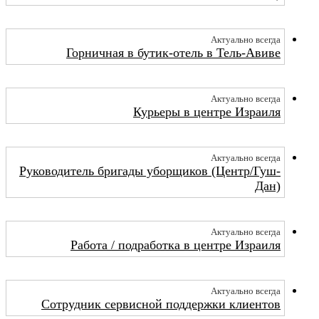
Актуально всегда
Горничная в бутик-отель в Тель-Авиве
Актуально всегда
Курьеры в центре Израиля
Актуально всегда
Руководитель бригады уборщиков (Центр/Гуш-
Дан)
Актуально всегда
Работа / подработка в центре Израиля
Актуально всегда
Сотрудник сервисной поддержки клиентов