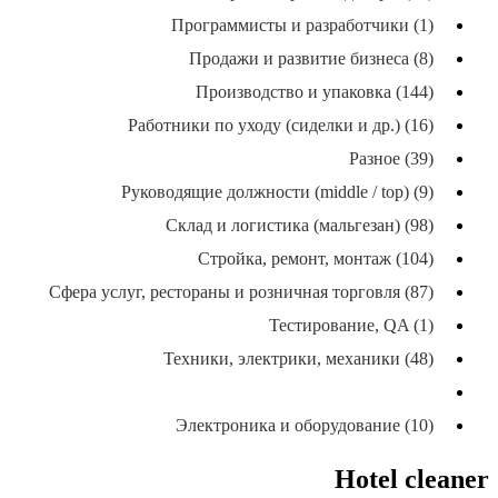
Программисты и разработчики (1)
Продажи и развитие бизнеса (8)
Производство и упаковка (144)
Работники по уходу (сиделки и др.) (16)
Разное (39)
Руководящие должности (middle / top) (9)
Склад и логистика (мальгезан) (98)
Стройка, ремонт, монтаж (104)
Сфера услуг, рестораны и розничная торговля (87)
Тестирование, QA (1)
Техники, электрики, механики (48)
Уборка (никайон), хозяйство (67)
Электроника и оборудование (10)
Hotel cleaner