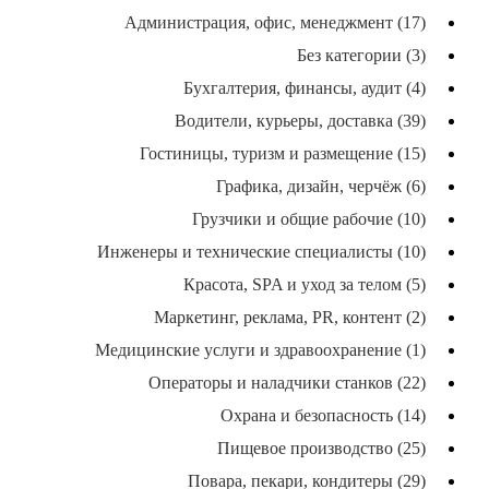
Администрация, офис, менеджмент (17)
Без категории (3)
Бухгалтерия, финансы, аудит (4)
Водители, курьеры, доставка (39)
Гостиницы, туризм и размещение (15)
Графика, дизайн, черчёж (6)
Грузчики и общие рабочие (10)
Инженеры и технические специалисты (10)
Красота, SPA и уход за телом (5)
Маркетинг, реклама, PR, контент (2)
Медицинские услуги и здравоохранение (1)
Операторы и наладчики станков (22)
Охрана и безопасность (14)
Пищевое производство (25)
Повара, пекари, кондитеры (29)