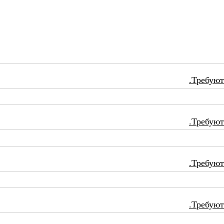
Требуют
Требуют
Требуют
Требуют