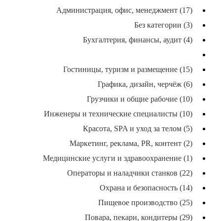
Администрация, офис, менеджмент (17)
Без категории (3)
Бухгалтерия, финансы, аудит (4)
Водители, курьеры, доставка (39)
Гостиницы, туризм и размещение (15)
Графика, дизайн, черчёж (6)
Грузчики и общие рабочие (10)
Инженеры и технические специалисты (10)
Красота, SPA и уход за телом (5)
Маркетинг, реклама, PR, контент (2)
Медицинские услуги и здравоохранение (1)
Операторы и наладчики станков (22)
Охрана и безопасность (14)
Пищевое производство (25)
Повара, пекари, кондитеры (29)