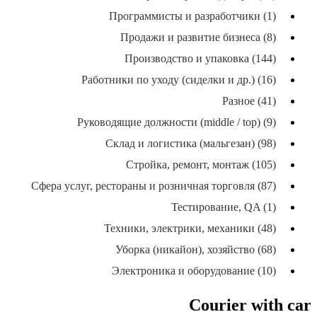
Программисты и разработчики (1)
Продажи и развитие бизнеса (8)
Производство и упаковка (144)
Работники по уходу (сиделки и др.) (16)
Разное (41)
Руководящие должности (middle / top) (9)
Склад и логистика (мальгезан) (98)
Стройка, ремонт, монтаж (105)
Сфера услуг, рестораны и розничная торговля (87)
Тестирование, QA (1)
Техники, электрики, механики (48)
Уборка (никайон), хозяйство (68)
Электроника и оборудование (10)
Courier with car