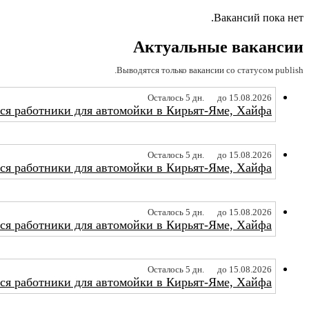
Вакансий пока нет.
Актуальные вакансии
Выводятся только вакансии со статусом publish.
Осталось 5 дн.
до 15.08.2026
ся работники для автомойки в Кирьят-Яме, Хайфа.
Осталось 5 дн.
до 15.08.2026
ся работники для автомойки в Кирьят-Яме, Хайфа.
Осталось 5 дн.
до 15.08.2026
ся работники для автомойки в Кирьят-Яме, Хайфа.
Осталось 5 дн.
до 15.08.2026
ся работники для автомойки в Кирьят-Яме, Хайфа.