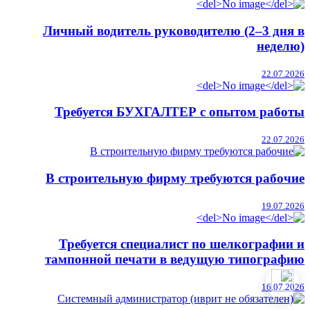
Личный водитель руководителю (2–3 дня в
неделю)
22.07.2026
Требуется БУХГАЛТЕР с опытом работы
22.07.2026
В строительную фирму требуются рабочие
19.07.2026
Требуется специалист по шелкографии и
тампонной печати в ведущую типографию
16.07.2026