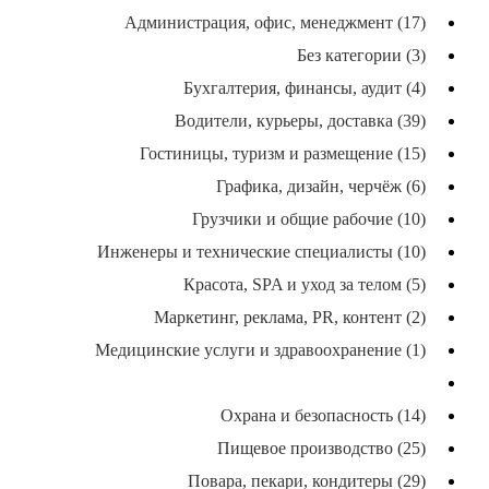
Администрация, офис, менеджмент (17)
Без категории (3)
Бухгалтерия, финансы, аудит (4)
Водители, курьеры, доставка (39)
Гостиницы, туризм и размещение (15)
Графика, дизайн, черчёж (6)
Грузчики и общие рабочие (10)
Инженеры и технические специалисты (10)
Красота, SPA и уход за телом (5)
Маркетинг, реклама, PR, контент (2)
Медицинские услуги и здравоохранение (1)
Операторы и наладчики станков (22)
Охрана и безопасность (14)
Пищевое производство (25)
Повара, пекари, кондитеры (29)