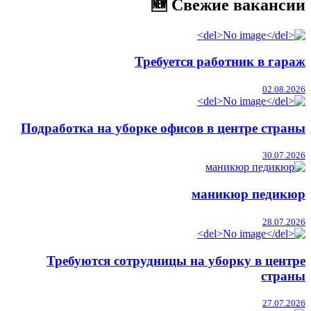
🆕 Свежие вакансии
Требуется работник в гараж
02.08.2026
Подработка на уборке офисов в центре страны
30.07.2026
маникюр педикюр
28.07.2026
Требуются сотрудницы на уборку в центре
страны
27.07.2026