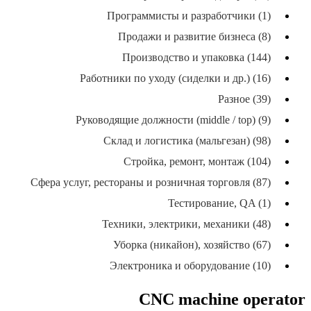
Программисты и разработчики (1)
Продажи и развитие бизнеса (8)
Производство и упаковка (144)
Работники по уходу (сиделки и др.) (16)
Разное (39)
Руководящие должности (middle / top) (9)
Склад и логистика (мальгезан) (98)
Стройка, ремонт, монтаж (104)
Сфера услуг, рестораны и розничная торговля (87)
Тестирование, QA (1)
Техники, электрики, механики (48)
Уборка (никайон), хозяйство (67)
Электроника и оборудование (10)
CNC machine operator