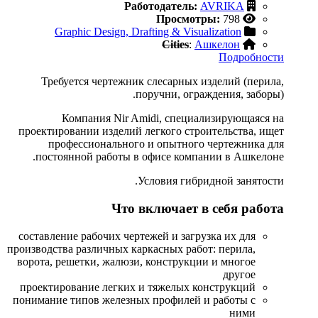
Работодатель:
AVRIKA
Просмотры:
798
Graphic Design, Drafting & Visualization
Cities
:
Ашкелон
Подробности
Требуется чертежник слесарных изделий (перила,
поручни, ограждения, заборы).
Компания Nir Amidi, специализирующаяся на
проектировании изделий легкого строительства, ищет
профессионального и опытного чертежника для
постоянной работы в офисе компании в Ашкелоне.
Условия гибридной занятости.
Что включает в себя работа
составление рабочих чертежей и загрузка их для
производства различных каркасных работ: перила,
ворота, решетки, жалюзи, конструкции и многое
другое
проектирование легких и тяжелых конструкций
понимание типов железных профилей и работы с
ними