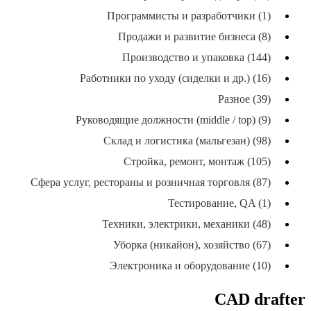
Программисты и разработчики (1)
Продажи и развитие бизнеса (8)
Производство и упаковка (144)
Работники по уходу (сиделки и др.) (16)
Разное (39)
Руководящие должности (middle / top) (9)
Склад и логистика (мальгезан) (98)
Стройка, ремонт, монтаж (105)
Сфера услуг, рестораны и розничная торговля (87)
Тестирование, QA (1)
Техники, электрики, механики (48)
Уборка (никайон), хозяйство (67)
Электроника и оборудование (10)
CAD drafter