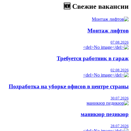
🆕 Свежие вакансии
Монтаж лифтов
07.08.2026
Требуется работник в гараж
02.08.2026
Подработка на уборке офисов в центре страны
30.07.2026
маникюр педикюр
28.07.2026