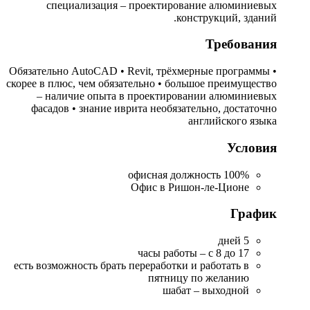
специализация – проектирование алюминиевых
конструкций, зданий.
Требования
• Обязательно AutoCAD • Revit, трёхмерные программы
скорее в плюс, чем обязательно • большое преимущество
– наличие опыта в проектировании алюминиевых
фасадов • знание иврита необязательно, достаточно
английского языка
Условия
100% офисная должность
Офис в Ришон-ле-Ционе
График
5 дней
часы работы – с 8 до 17
есть возможность брать переработки и работать в
пятницу по желанию
шабат – выходной