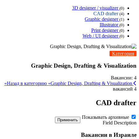
3D designer / visualizer
(0)
CAD drafter
(4)
Graphic designer
(1)
Illustrator
(0)
Print designer
(0)
Web / UI designer
(0)
Категория
Graphic Design, Drafting & Visualization
Вакансии: 4
Назад в категорию «Graphic Design, Drafting & Visualization»
4 вакансий
CAD drafter
Показывать архивные
Применить
Field Description
Вакансии в Израиле