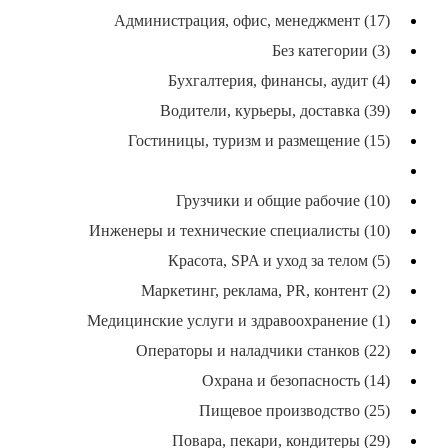
Администрация, офис, менеджмент (17)
Без категории (3)
Бухгалтерия, финансы, аудит (4)
Водители, курьеры, доставка (39)
Гостиницы, туризм и размещение (15)
Графика, дизайн, черчёж (6)
Грузчики и общие рабочие (10)
Инженеры и технические специалисты (10)
Красота, SPA и уход за телом (5)
Маркетинг, реклама, PR, контент (2)
Медицинские услуги и здравоохранение (1)
Операторы и наладчики станков (22)
Охрана и безопасность (14)
Пищевое производство (25)
Повара, пекари, кондитеры (29)