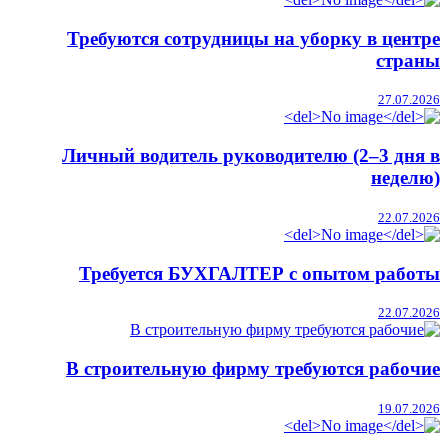
Требуются сотрудницы на уборку в центре
страны
27.07.2026
Личный водитель руководителю (2–3 дня в
неделю)
22.07.2026
Требуется БУХГАЛТЕР с опытом работы
22.07.2026
В строительную фирму требуются рабочие
19.07.2026