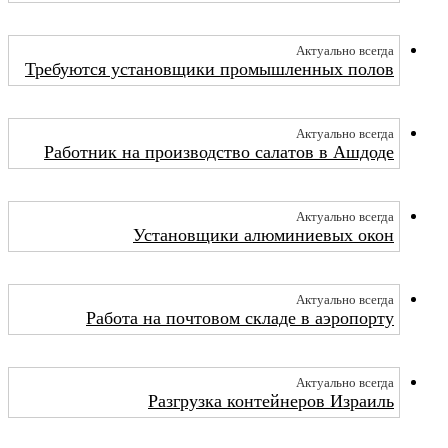
Актуально всегда
Требуются установщики промышленных полов
Актуально всегда
Работник на производство салатов в Ашдоде
Актуально всегда
Установщики алюминиевых окон
Актуально всегда
Работа на почтовом складе в аэропорту
Актуально всегда
Разгрузка контейнеров Израиль