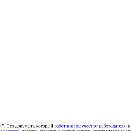
работник получает от работодателя
, 